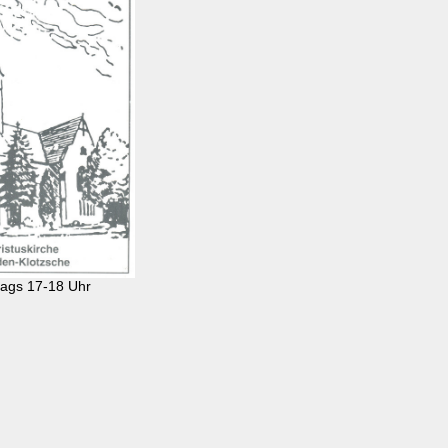
ags 17-18 Uhr